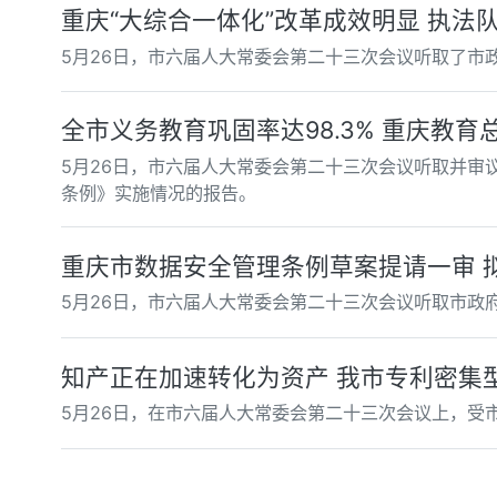
重庆“大综合一体化”改革成效明显 执法队
5月26日，市六届人大常委会第二十三次会议听取了市
全市义务教育巩固率达98.3% 重庆教
5月26日，市六届人大常委会第二十三次会议听取并审
条例》实施情况的报告。
重庆市数据安全管理条例草案提请一审 
5月26日，市六届人大常委会第二十三次会议听取市政
知产正在加速转化为资产 我市专利密集型产
5月26日，在市六届人大常委会第二十三次会议上，受