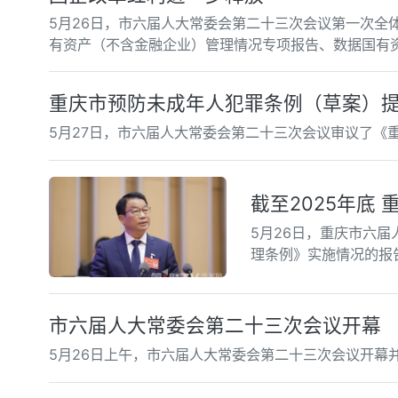
5月26日，市六届人大常委会第二十三次会议第一次全体
有资产（不含金融企业）管理情况专项报告、数据国有
重庆市预防未成年人犯罪条例（草案）
5月27日，市六届人大常委会第二十三次会议审议了《
截至2025年底
5月26日，重庆市六
理条例》实施情况的报
市六届人大常委会第二十三次会议开幕
5月26日上午，市六届人大常委会第二十三次会议开幕