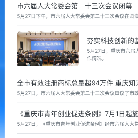
市六届人大常委会第二十三次会议闭幕
5月27日下午，市六届人大常委会第二十三次会议在圆
夯实科技创新的
5月27日，重庆市六
作情况。
全市有效注册商标总量超94万件 重庆
5月27日，市六届人大常委会第二十三次会议审议了市
《重庆市青年创业促进条例》7月1日起
5月27日，《重庆市青年创业促进条例》经市六届人大