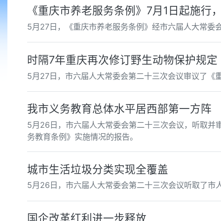
《重庆市养老服务条例》7月1日起施行
5月27日，《重庆市养老服务条例》经市六届人大常委
时隔7年重庆再次修订野生动物保护规定
5月27日，市六届人大常委会第二十三次会议审议了《
我市义务教育总体水平居西部第一方阵
5月26日，市六届人大常委会第二十三次会议，听取并
务教育条例》实施情况的报告。
城市生活垃圾分类实现全覆盖
5月26日，市六届人大常委会第二十三次会议听取了市
国企改革红利进一步释放