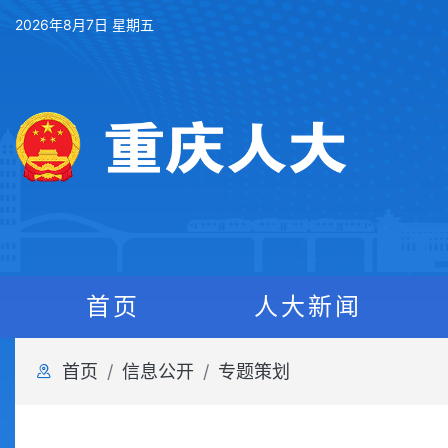
2026年8月7日 星期五
首页
人大新闻
首页
信息公开
专题策划