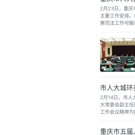
2月23日，重
主要工作安排。
察司法工作可圈
市人大城环
2月14日，市
大常委会副主任
工作会议精神为
重庆市五届