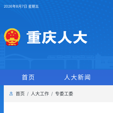
2026年8月7日 星期五
首页
人大新闻
首页
人大工作
专委工委