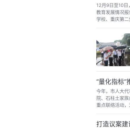
12月9日至1
教育发展情况报
学校、重庆第二
“量化指标
今年，市人大代
院、石柱土家族
重点联络活动，
打造议案建