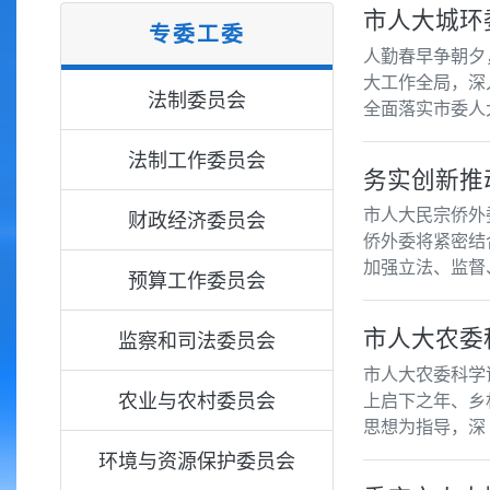
市人大城环
专委工委
人勤春早争朝夕
大工作全局，深
法制委员会
全面落实市委人
法制工作委员会
务实创新推
市人大民宗侨外
财政经济委员会
侨外委将紧密结
加强立法、监督
预算工作委员会
市人大农委
监察和司法委员会
市人大农委科学谋
农业与农村委员会
上启下之年、乡
思想为指导，深
环境与资源保护委员会