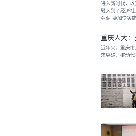
进入新时代，以
融入到了经济社
强调“要加快实
重庆人大：
近年来，重庆市
求突破，推动代