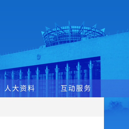
人大资料
互动服务