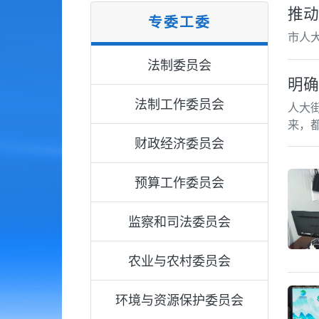
推动
专委工委
市人
法制委员会
明确
法制工作委员会
人大
来，
财政经济委员会
预算工作委员会
监察和司法委员会
农业与农村委员会
环境与资源保护委员会