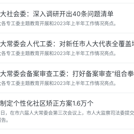
大社会委：深入调研开出40条问题清单
大各专工委主题教育开展和2023年上半年工作情况亮点。
大常委会人代工委：对新任市人大代表全覆盖
大各专工委主题教育开展和2023年上半年工作情况亮点。
大常委会备案审查工委：打好备案审查“组合拳
大各专工委主题教育开展和2023年上半年工作情况亮点。
制定个性化社区矫正方案1.6万个
25日，在市六届人大常委会第三次会议上，市人大监察司法委提
报告。