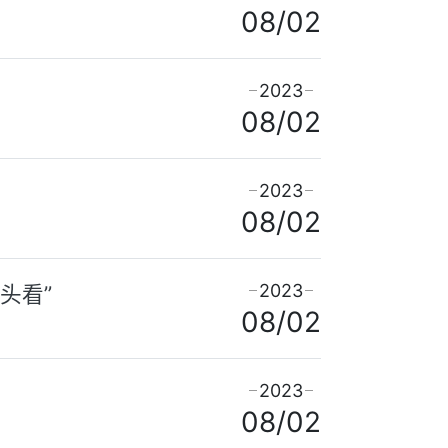
08/02
2023
08/02
2023
08/02
2023
头看”
08/02
2023
08/02