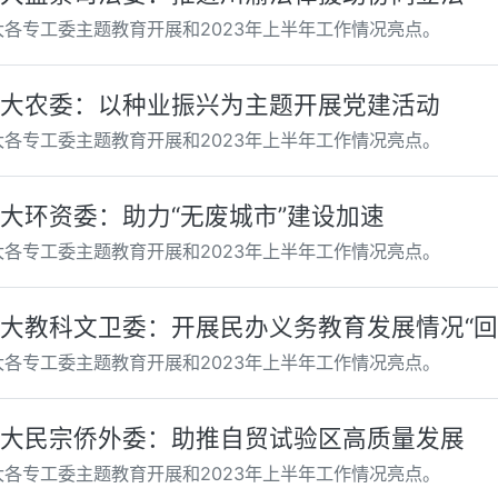
大各专工委主题教育开展和2023年上半年工作情况亮点。
大农委：以种业振兴为主题开展党建活动
大各专工委主题教育开展和2023年上半年工作情况亮点。
大环资委：助力“无废城市”建设加速
大各专工委主题教育开展和2023年上半年工作情况亮点。
大教科文卫委：开展民办义务教育发展情况“回
大各专工委主题教育开展和2023年上半年工作情况亮点。
大民宗侨外委：助推自贸试验区高质量发展
大各专工委主题教育开展和2023年上半年工作情况亮点。