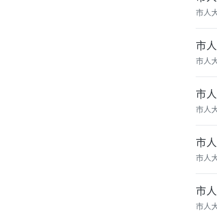
市人
市人
市人
市人
市人
市人
市人
市人
市人