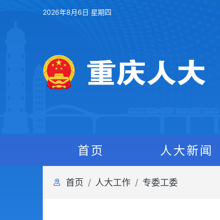
2026年8月6日 星期四
首页
人大新闻
首页
人大工作
专委工委