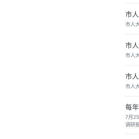
市人
市人
市人
市人
市人
市人
每年
7月
调研