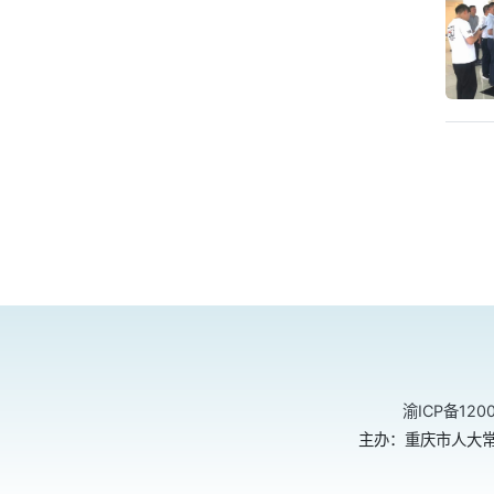
渝ICP备120
主办：重庆市人大常