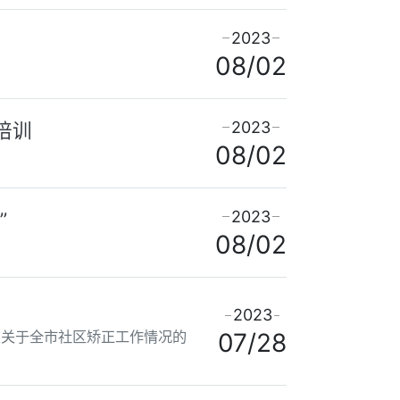
2023
08/02
2023
培训
08/02
2023
”
08/02
2023
交关于全市社区矫正工作情况的
07/28