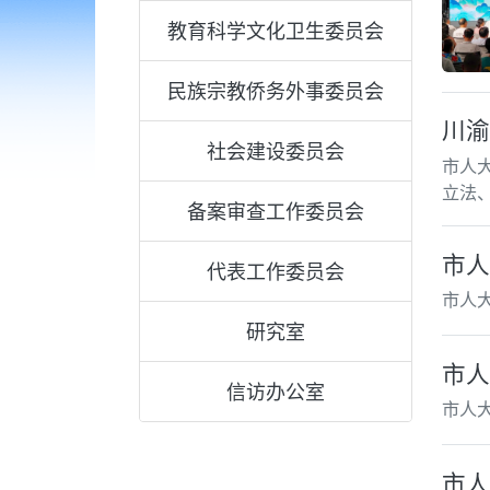
教育科学文化卫生委员会
民族宗教侨务外事委员会
川渝
社会建设委员会
市人
立法
备案审查工作委员会
市人
代表工作委员会
市人
研究室
市人
信访办公室
市人
市人