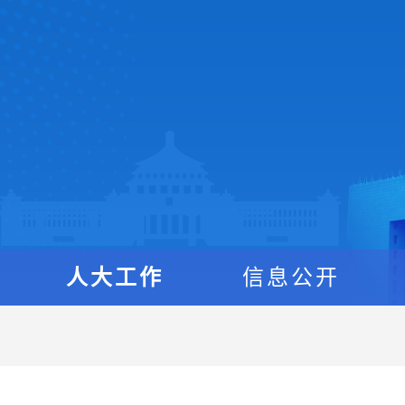
人大工作
信息公开