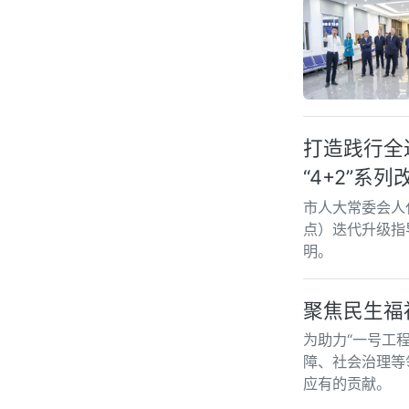
打造践行全
“4+2”系
市人大常委会人
点）迭代升级指
明。
聚焦民生福祉
为助力“一号工
障、社会治理等
应有的贡献。