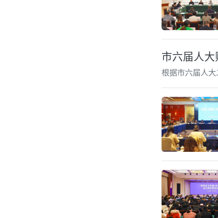
市六届人大
根据市六届人大