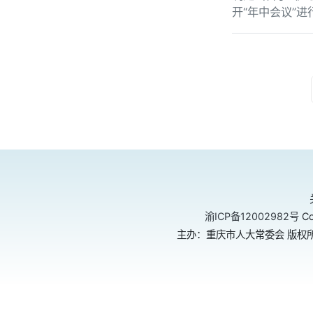
开“年中会议”进
渝ICP备12002982号
Co
主办：重庆市人大常委会 版权