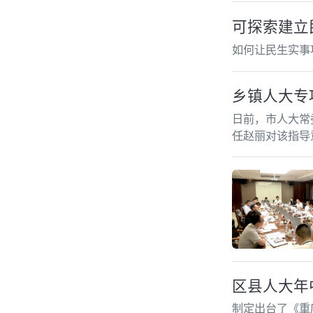
可探索建立
如何让民生实事
乡镇人大专
日前，市人大常
任赵丽对该指导
区县人大年
制定出台了《重