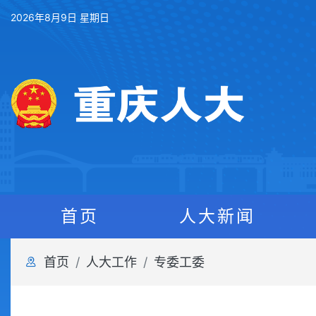
2026年8月9日 星期日
首页
人大新闻
首页
人大工作
专委工委