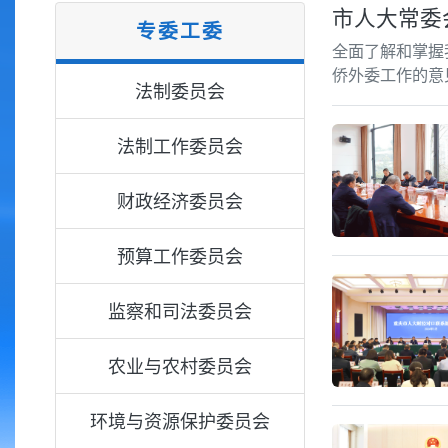
市人大常委
专委工委
全面了解和掌握
侨外委工作的意
法制委员会
法制工作委员会
财政经济委员会
预算工作委员会
监察和司法委员会
农业与农村委员会
环境与资源保护委员会