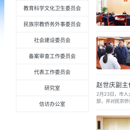
教育科学文化卫生委员会
民族宗教侨务外事委员会
社会建设委员会
备案审查工作委员会
代表工作委员会
赵世庆副主
研究室
2月23日，市
部，并对民宗侨
信访办公室