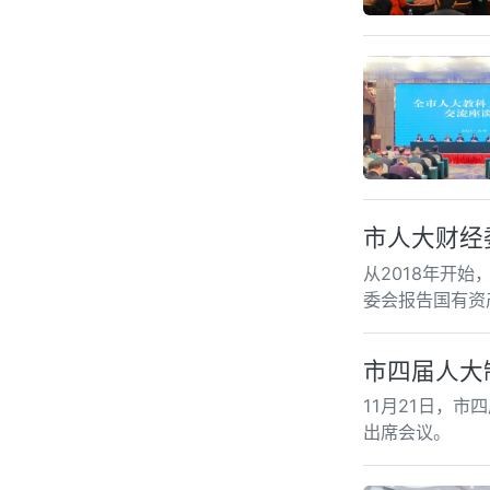
市人大财经
从2018年开
委会报告国有资
市四届人大
11月21日，
出席会议。