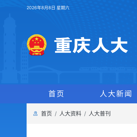
2026年8月8日 星期六
首页
人大新闻
首页
人大资料
人大普刊