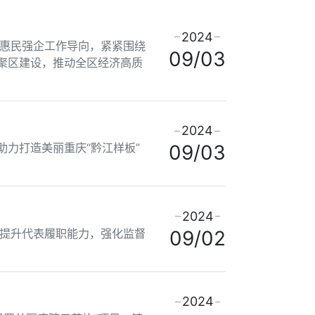
2024
惠民强企工作导向，紧紧围绕
09/03
聚区建设，推动全区经济高质
2024
力打造美丽重庆“黔江样板”
09/03
2024
提升代表履职能力，强化监督
09/02
2024