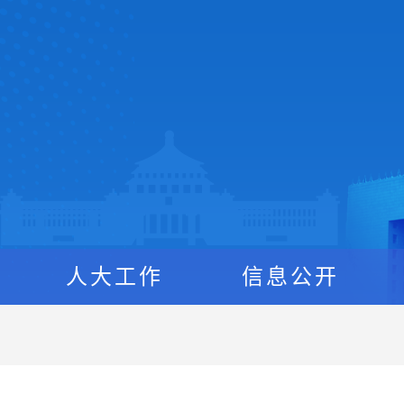
人大工作
信息公开