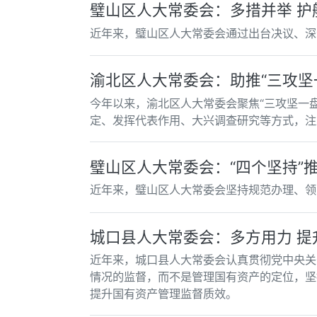
璧山区人大常委会：多措并举 护
近年来，璧山区人大常委会通过出台决议、深
今年以来，渝北区人大常委会聚焦“三攻坚一
定、发挥代表作用、大兴调查研究等方式，注
璧山区人大常委会：“四个坚持”
近年来，璧山区人大常委会坚持规范办理、领
城口县人大常委会：多方用力 提
近年来，城口县人大常委会认真贯彻党中央关
情况的监督，而不是管理国有资产的定位，坚
提升国有资产管理监督质效。