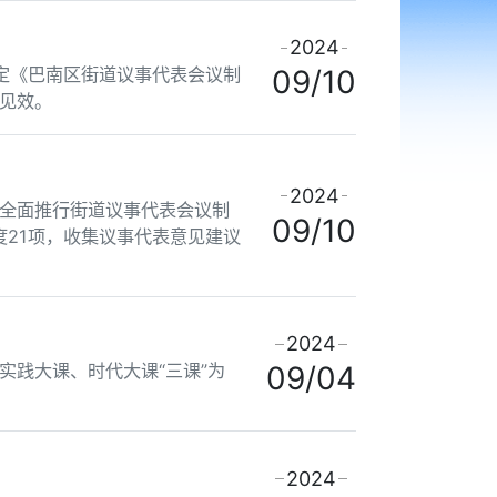
2024
定《巴南区街道议事代表会议制
09/10
见效。
2024
全面推行街道议事代表会议制
09/10
度21项，收集议事代表意见建议
2024
践大课、时代大课“三课”为
09/04
2024