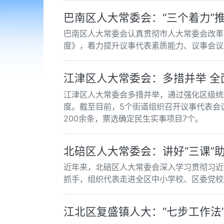
巴南区人大常委会：“三个着力”
巴南区人大常委会认真贯彻市人大常委会改革
度》，着力提升议事代表素质能力、议事会议
江津区人大常委会：多措并举 
江津区人大常委会多措并举，通过强化区级统
度。截至目前，5个街道组织召开议事代表会
200余条，票选确定民生实事项目7个。
北碚区人大常委会：讲好“三课”助
近年来，北碚区人大常委会深入学习贯彻习近
抓手，组织代表走进全区中小学校、区委党校
江北区复盛镇人大：“七步工作法