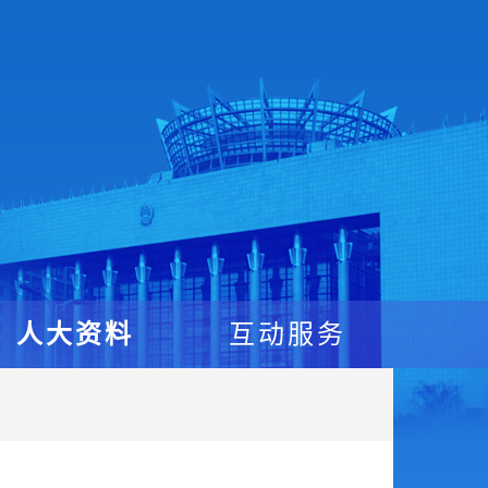
人大资料
互动服务