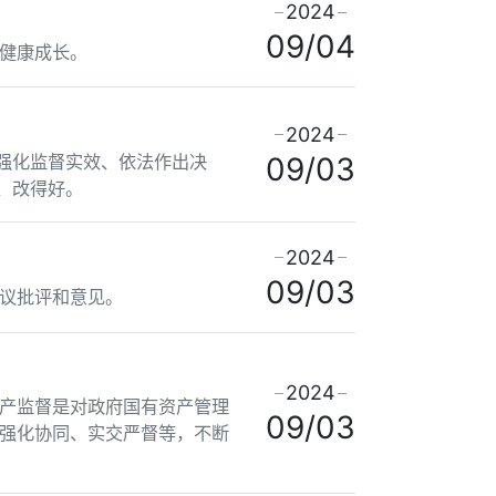
2024
09/04
健康成长。
2024
强化监督实效、依法作出决
09/03
、改得好。
2024
09/03
议批评和意见。
2024
产监督是对政府国有资产管理
09/03
强化协同、实交严督等，不断