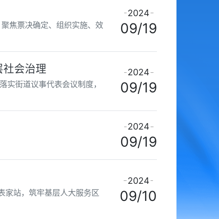
2024
，聚焦票决确定、组织实施、效
09/19
层社会治理
2024
面落实街道议事代表会议制度，
09/19
2024
09/19
2024
表家站，筑牢基层人大服务区
09/10