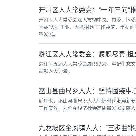
开州区人大常委会：“一年三问”
开州区人大常委会深入贯彻中央、市委、区委
区委“大抓工业、大抓招商”工作要求，年初
量发展。
黔江区人大常委会：履职尽责 担
黔江区五届人大常委会履职以来，牢记生态文
贡献人大力量。
巫山县曲尺乡人大：坚持围绕中
近年来，巫山县曲尺乡人大把握时代发展新要
工作实效，为全乡经济社会高质量发展贡献人
九龙坡区金凤镇人大：“三步曲”