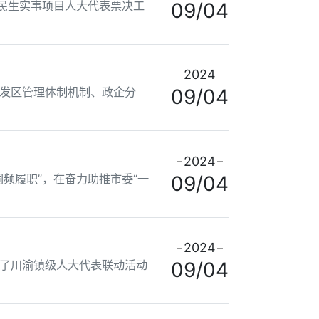
民生实事项目人大代表票决工
09/04
2024
发区管理体制机制、政企分
09/04
2024
频履职”，在奋力助推市委“一
09/04
2024
了川渝镇级人大代表联动活动
09/04