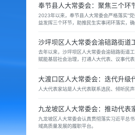
奉节县人大常委会：聚焦三个环节
2023年以来，奉节县人大常委会严格落实
益发挥三个环节，助推民生实事闭环落实，确
沙坪坝区人大常委会渝碚路街道
去年以来，沙坪坝区人大常委会渝碚路街道工
赋能基层社会治理，打通人大代表、议事代表
大渡口区人大常委会：迭代升级
人大代表家站是人大代表联系选民、倾听民声
九龙坡区人大常委会：推动代表
九龙坡区人大常委会认真贯彻落实习近平总书
域高质量发展的履职平台。